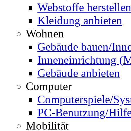
Webstoffe herstellen
Kleidung anbieten
Wohnen
Gebäude bauen/Inne
Inneneinrichtung (M
Gebäude anbieten
Computer
Computerspiele/Sy
PC-Benutzung/Hilfe 
Mobilität