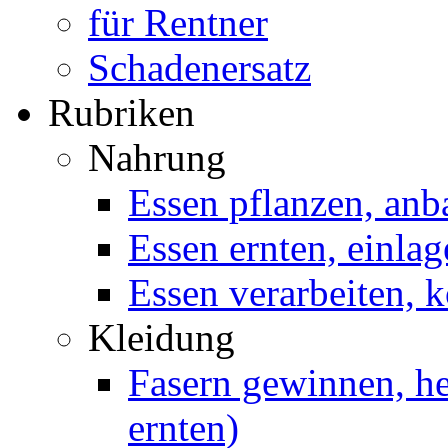
für Rentner
Schadenersatz
Rubriken
Nahrung
Essen pflanzen, anb
Essen ernten, einla
Essen verarbeiten, 
Kleidung
Fasern gewinnen, he
ernten)