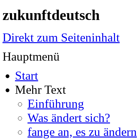
zukunftdeutsch
Direkt zum Seiteninhalt
Hauptmenü
Start
Mehr Text
Einführung
Was ändert sich?
fange an, es zu ändern