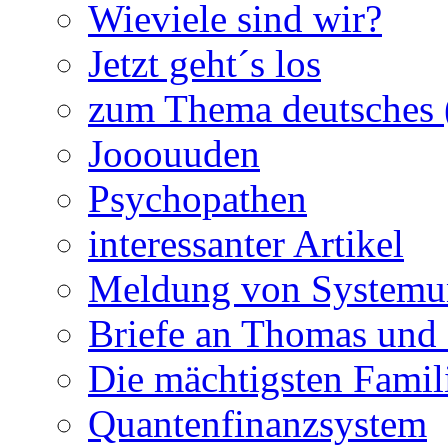
Wieviele sind wir?
Jetzt geht´s los
zum Thema deutsches (
Jooouuden
Psychopathen
interessanter Artikel
Meldung von Systemun
Briefe an Thomas und 
Die mächtigsten Famil
Quantenfinanzsystem