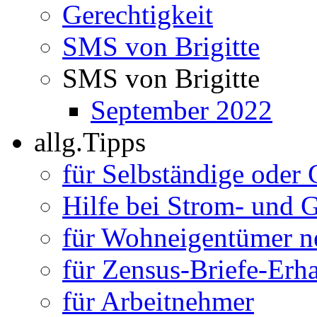
Gerechtigkeit
SMS von Brigitte
SMS von Brigitte
September 2022
allg.Tipps
für Selbständige oder
Hilfe bei Strom- und 
für Wohneigentümer n
für Zensus-Briefe-Erha
für Arbeitnehmer