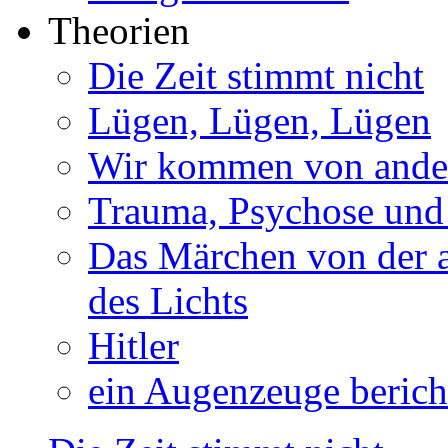
Theorien
Die Zeit stimmt nicht
Lügen, Lügen, Lügen
Wir kommen von ander
Trauma, Psychose und
Das Märchen von der a
des Lichts
Hitler
ein Augenzeuge berich