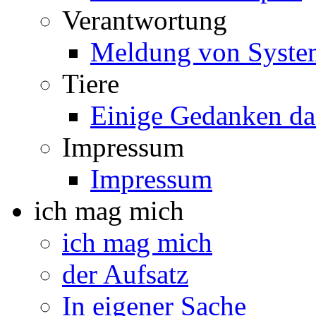
Verantwortung
Meldung von System
Tiere
Einige Gedanken d
Impressum
Impressum
ich mag mich
ich mag mich
der Aufsatz
In eigener Sache