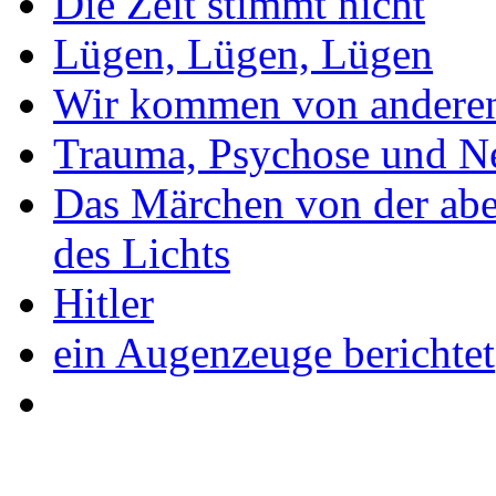
Die Zeit stimmt nicht
Lügen, Lügen, Lügen
Wir kommen von anderen
Trauma, Psychose und N
Das Märchen von der abe
des Lichts
Hitler
ein Augenzeuge berichtet