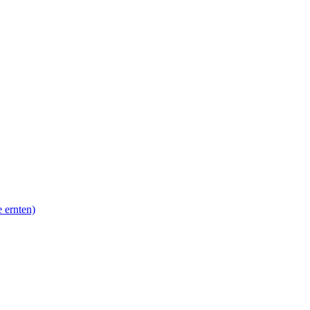
 ernten)